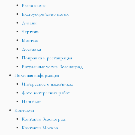
Резка камня
Благоустройство могил
Дизайн
Чертежи
Монтаж
Доставка
Поправка и реставрация
Ритуальные услуги Зеленоград
Полезная информация
Интересное о памятниках
Фото интересных работ
Наш блог
Контакты
Контакты Зеленоград
Контакты Москва