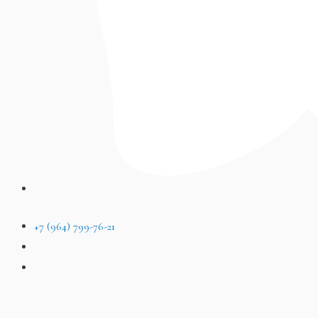
+7 (964) 799-76-21