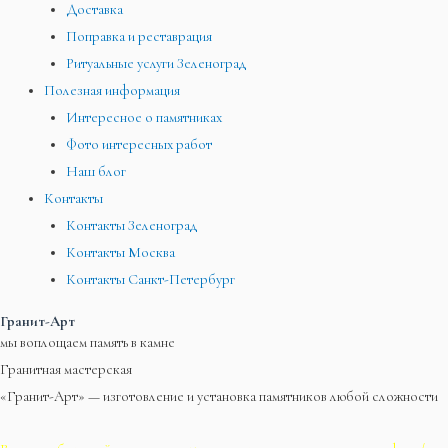
Доставка
Поправка и реставрация
Ритуальные услуги Зеленоград
Полезная информация
Интересное о памятниках
Фото интересных работ
Наш блог
Контакты
Контакты Зеленоград
Контакты Москва
Контакты Санкт-Петербург
Гранит-Арт
мы воплощаем память в камне
Гранитная мастерская
«Гранит-Арт» — изготовление и установка памятников любой сложности