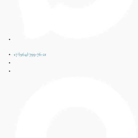
+7 (964) 799-76-21