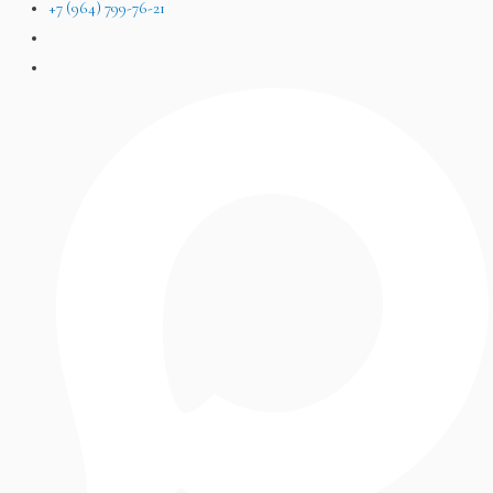
+7 (964) 799-76-21