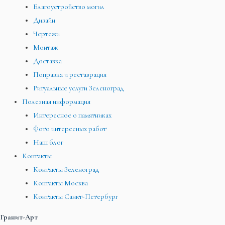
Благоустройство могил
Дизайн
Чертежи
Монтаж
Доставка
Поправка и реставрация
Ритуальные услуги Зеленоград
Полезная информация
Интересное о памятниках
Фото интересных работ
Наш блог
Контакты
Контакты Зеленоград
Контакты Москва
Контакты Санкт-Петербург
Гранит-Арт