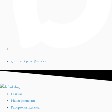
granit-art.pavel@yandex.ru
Главная
Наши расценки
Рассрочка платежа