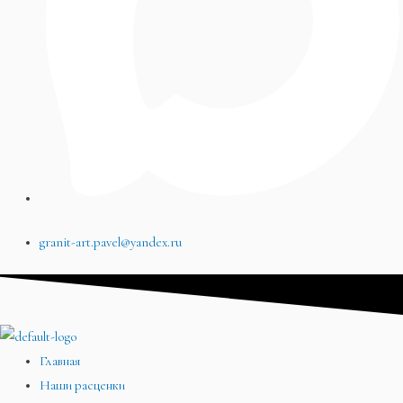
granit-art.pavel@yandex.ru
Главная
Наши расценки