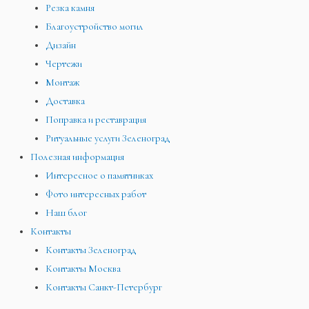
Резка камня
Благоустройство могил
Дизайн
Чертежи
Монтаж
Доставка
Поправка и реставрация
Ритуальные услуги Зеленоград
Полезная информация
Интересное о памятниках
Фото интересных работ
Наш блог
Контакты
Контакты Зеленоград
Контакты Москва
Контакты Санкт-Петербург