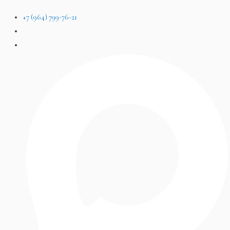
+7 (964) 799-76-21