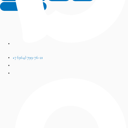
+7 (964) 799-76-21