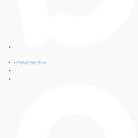
+7 (964) 799-76-21