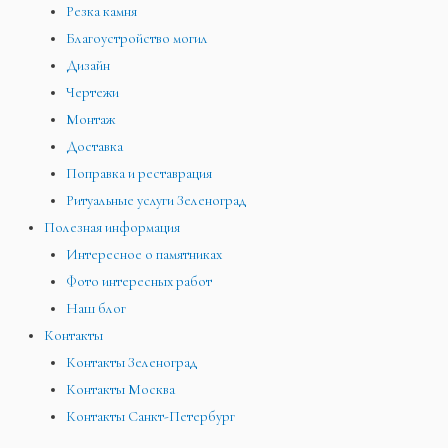
Резка камня
Благоустройство могил
Дизайн
Чертежи
Монтаж
Доставка
Поправка и реставрация
Ритуальные услуги Зеленоград
Полезная информация
Интересное о памятниках
Фото интересных работ
Наш блог
Контакты
Контакты Зеленоград
Контакты Москва
Контакты Санкт-Петербург