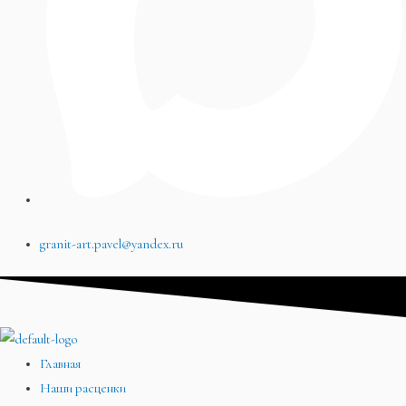
granit-art.pavel@yandex.ru
Главная
Наши расценки