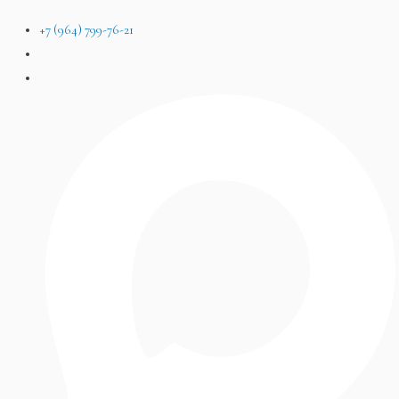
+7 (964) 799-76-21