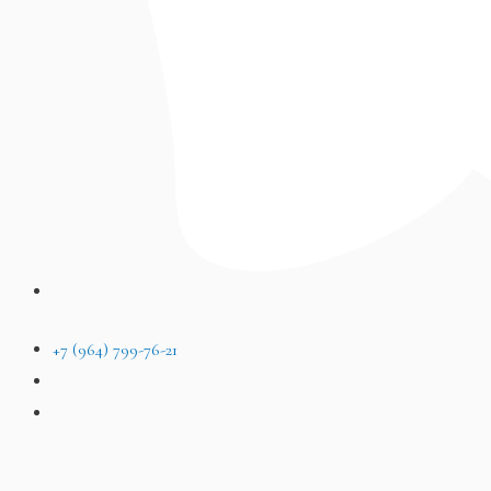
+7 (964) 799-76-21