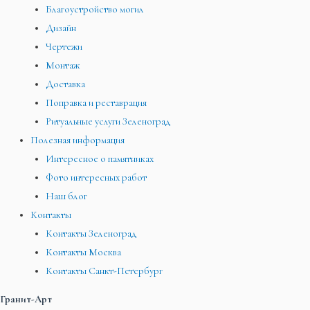
Благоустройство могил
Дизайн
Чертежи
Монтаж
Доставка
Поправка и реставрация
Ритуальные услуги Зеленоград
Полезная информация
Интересное о памятниках
Фото интересных работ
Наш блог
Контакты
Контакты Зеленоград
Контакты Москва
Контакты Санкт-Петербург
Гранит-Арт