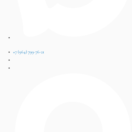
+7 (964) 799-76-21