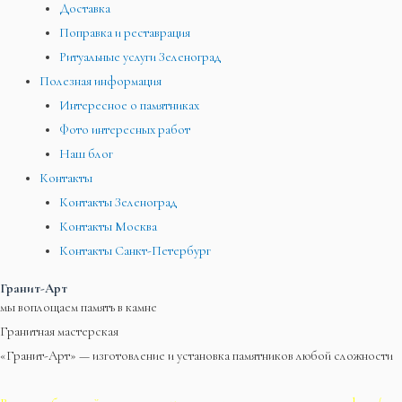
Доставка
Поправка и реставрация
Ритуальные услуги Зеленоград
Полезная информация
Интересное о памятниках
Фото интересных работ
Наш блог
Контакты
Контакты Зеленоград
Контакты Москва
Контакты Санкт-Петербург
Гранит-Арт
мы воплощаем память в камне
Гранитная мастерская
«Гранит-Арт» — изготовление и установка памятников любой сложности