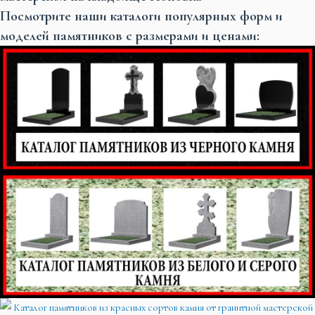
Посмотрите наши каталоги популярных форм и
моделей памятников с размерами и ценами: