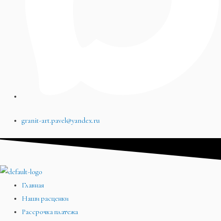
granit-art.pavel@yandex.ru
Главная
Наши расценки
Рассрочка платежа