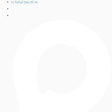
+7 (964) 799-76-21