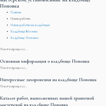
Поповка
Главная
Наши работы
Наши работы на кладбищах
Кладбища Москвы
Кладбище Поповка
Текст в процессе…
Основная информация о кладбище Поповка
Текст в процессе…
Интересные захоронения на кладбище Поповка
Текст в процессе..
Каталог работ, выполненных нашей гранитной
мастерской на кладбище Поповка