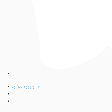
+7 (964) 799-76-21