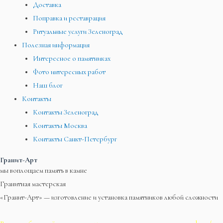
Доставка
Поправка и реставрация
Ритуальные услуги Зеленоград
Полезная информация
Интересное о памятниках
Фото интересных работ
Наш блог
Контакты
Контакты Зеленоград
Контакты Москва
Контакты Санкт-Петербург
Гранит-Арт
мы воплощаем память в камне
Гранитная мастерская
«Гранит-Арт» — изготовление и установка памятников любой сложности