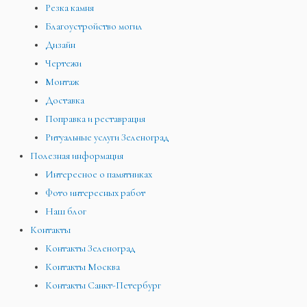
Резка камня
Благоустройство могил
Дизайн
Чертежи
Монтаж
Доставка
Поправка и реставрация
Ритуальные услуги Зеленоград
Полезная информация
Интересное о памятниках
Фото интересных работ
Наш блог
Контакты
Контакты Зеленоград
Контакты Москва
Контакты Санкт-Петербург