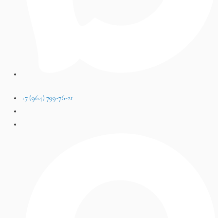
+7 (964) 799-76-21