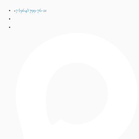
+7 (964) 799-76-21