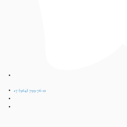
+7 (964) 799-76-21