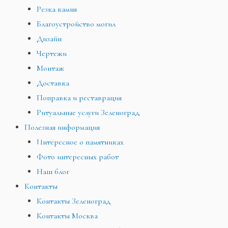
Резка камня
Благоустройство могил
Дизайн
Чертежи
Монтаж
Доставка
Поправка и реставрация
Ритуальные услуги Зеленоград
Полезная информация
Интересное о памятниках
Фото интересных работ
Наш блог
Контакты
Контакты Зеленоград
Контакты Москва