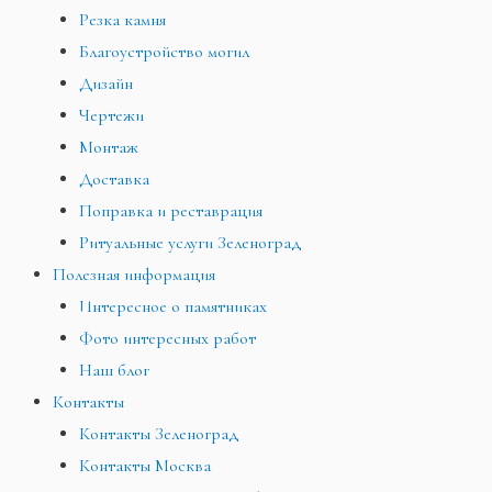
Резка камня
Благоустройство могил
Дизайн
Чертежи
Монтаж
Доставка
Поправка и реставрация
Ритуальные услуги Зеленоград
Полезная информация
Интересное о памятниках
Фото интересных работ
Наш блог
Контакты
Контакты Зеленоград
Контакты Москва