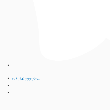
+7 (964) 799-76-21