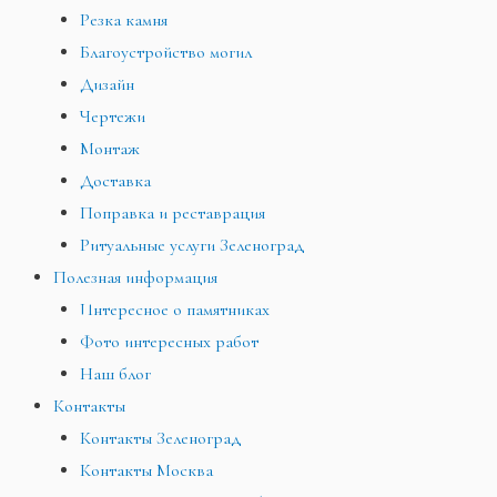
Резка камня
Благоустройство могил
Дизайн
Чертежи
Монтаж
Доставка
Поправка и реставрация
Ритуальные услуги Зеленоград
Полезная информация
Интересное о памятниках
Фото интересных работ
Наш блог
Контакты
Контакты Зеленоград
Контакты Москва