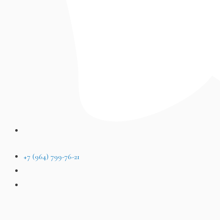
+7 (964) 799-76-21