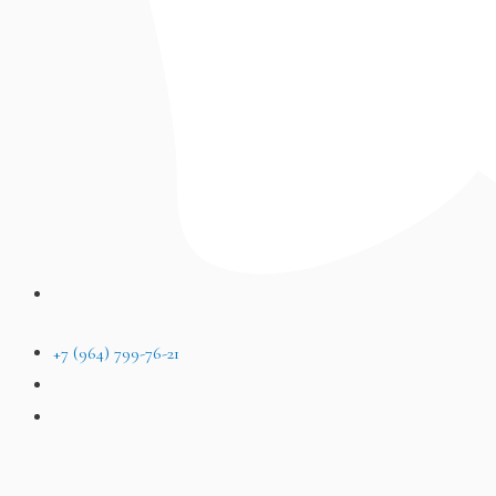
+7 (964) 799-76-21