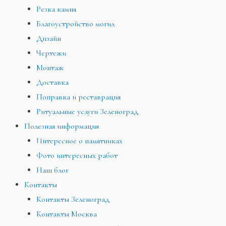
Резка камня
Благоустройство могил
Дизайн
Чертежи
Монтаж
Доставка
Поправка и реставрация
Ритуальные услуги Зеленоград
Полезная информация
Интересное о памятниках
Фото интересных работ
Наш блог
Контакты
Контакты Зеленоград
Контакты Москва