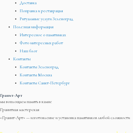
Доставка
Поправка и реставрация
Ритуальные услуги Зеленоград
Полезная информация
Интересное о памятниках
Фото интересных работ
Наш блог
Контакты
Контакты Зеленоград
Контакты Москва
Контакты Санкт-Петербург
Гранит-Арт
мы воплощаем память в камне
Гранитная мастерская
«Гранит-Арт» — изготовление и установка памятников любой сложности