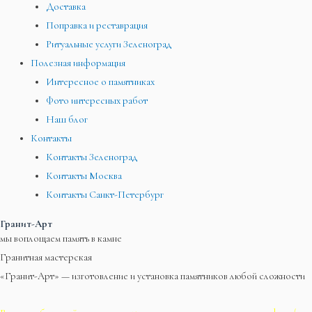
Доставка
Поправка и реставрация
Ритуальные услуги Зеленоград
Полезная информация
Интересное о памятниках
Фото интересных работ
Наш блог
Контакты
Контакты Зеленоград
Контакты Москва
Контакты Санкт-Петербург
Гранит-Арт
мы воплощаем память в камне
Гранитная мастерская
«Гранит-Арт» — изготовление и установка памятников любой сложности