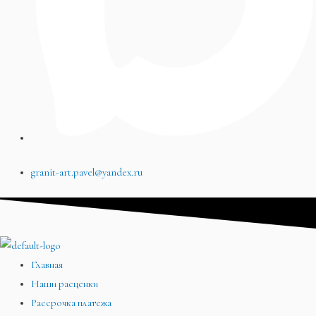
granit-art.pavel@yandex.ru
Главная
Наши расценки
Рассрочка платежа