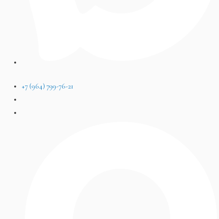
+7 (964) 799-76-21