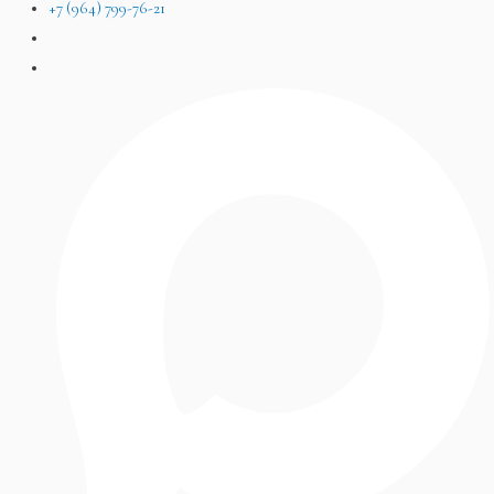
+7 (964) 799-76-21