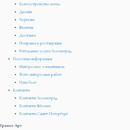
Благоустройство могил
Дизайн
Чертежи
Монтаж
Доставка
Поправка и реставрация
Ритуальные услуги Зеленоград
Полезная информация
Интересное о памятниках
Фото интересных работ
Наш блог
Контакты
Контакты Зеленоград
Контакты Москва
Контакты Санкт-Петербург
Гранит-Арт