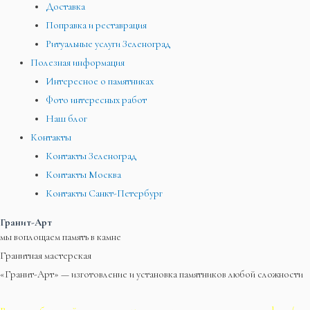
Доставка
Поправка и реставрация
Ритуальные услуги Зеленоград
Полезная информация
Интересное о памятниках
Фото интересных работ
Наш блог
Контакты
Контакты Зеленоград
Контакты Москва
Контакты Санкт-Петербург
Гранит-Арт
мы воплощаем память в камне
Гранитная мастерская
«Гранит-Арт» — изготовление и установка памятников любой сложности