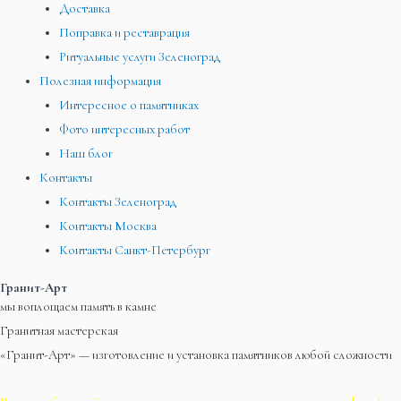
Доставка
Поправка и реставрация
Ритуальные услуги Зеленоград
Полезная информация
Интересное о памятниках
Фото интересных работ
Наш блог
Контакты
Контакты Зеленоград
Контакты Москва
Контакты Санкт-Петербург
Гранит-Арт
мы воплощаем память в камне
Гранитная мастерская
«Гранит-Арт» — изготовление и установка памятников любой сложности