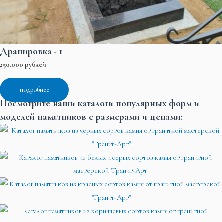
Драпировка - 1
250.000 рублей
подробнее
Посмотрите наши каталоги популярных форм и
моделей памятников с размерами и ценами: