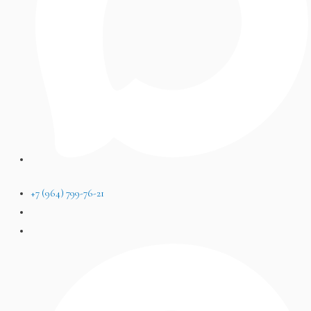
+7 (964) 799-76-21