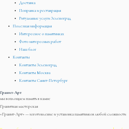
Доставка
Поправка и реставрация
Ритуальные услуги Зеленоград
Полезная информация
Интересное о памятниках
Фото интересных работ
Наш блог
Контакты
Контакты Зеленоград
Контакты Москва
Контакты Санкт-Петербург
Гранит-Арт
мы воплощаем память в камне
Гранитная мастерская
«Гранит-Арт» — изготовление и установка памятников любой сложности