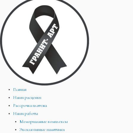
Главная
Наши расценки
Рассрочка платежа
Наши работы
Мемориальные комплексы
Эксклюзивные памятники