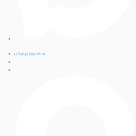
+7 (964) 799-76-21