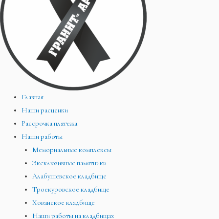
Главная
Наши расценки
Рассрочка платежа
Наши работы
Мемориальные комплексы
Эксклюзивные памятники
Алабушевское кладбище
Троекуровское кладбище
Хованское кладбище
Наши работы на кладбищах