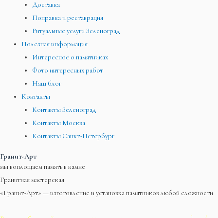
Доставка
Поправка и реставрация
Ритуальные услуги Зеленоград
Полезная информация
Интересное о памятниках
Фото интересных работ
Наш блог
Контакты
Контакты Зеленоград
Контакты Москва
Контакты Санкт-Петербург
Гранит-Арт
мы воплощаем память в камне
Гранитная мастерская
«Гранит-Арт» — изготовление и установка памятников любой сложности