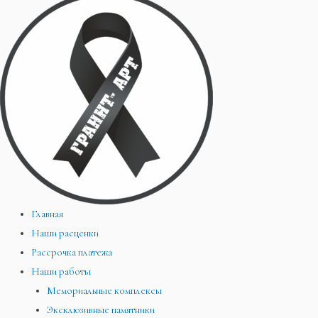
Главная
Наши расценки
Рассрочка платежа
Наши работы
Мемориальные комплексы
Эксклюзивные памятники