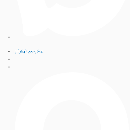
+7 (964) 799-76-21