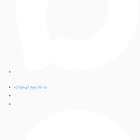
+7 (964) 799-76-21