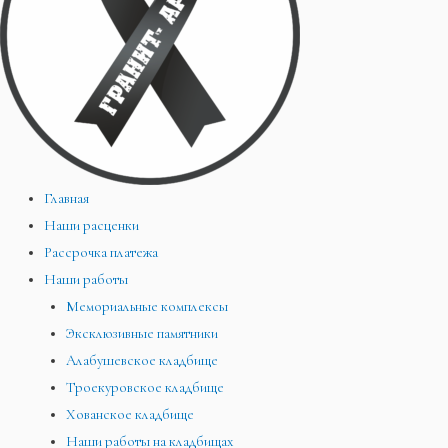
Главная
Наши расценки
Рассрочка платежа
Наши работы
Мемориальные комплексы
Эксклюзивные памятники
Алабушевское кладбище
Троекуровское кладбище
Хованское кладбище
Наши работы на кладбищах