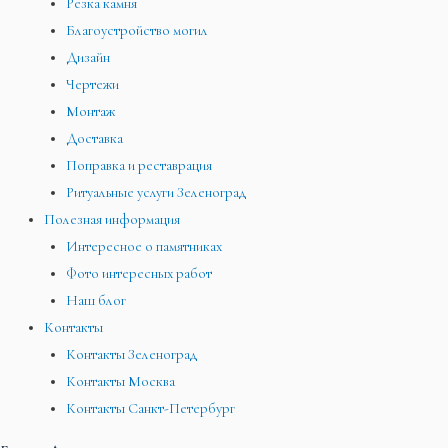
Резка камня
Благоустройство могил
Дизайн
Чертежи
Монтаж
Доставка
Поправка и реставрация
Ритуальные услуги Зеленоград
Полезная информация
Интересное о памятниках
Фото интересных работ
Наш блог
Контакты
Контакты Зеленоград
Контакты Москва
Контакты Санкт-Петербург