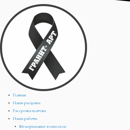
Главная
Наши расценки
Рассрочка платежа
Наши работы
Мемориальные комплексы