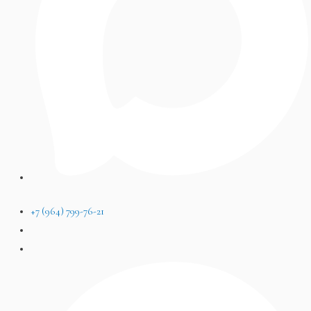
+7 (964) 799-76-21