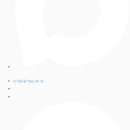
+7 (964) 799-76-21