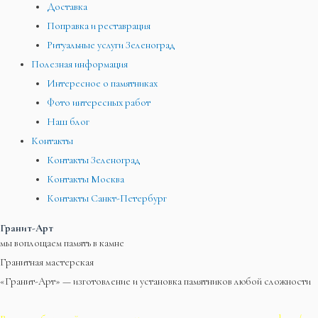
Доставка
Поправка и реставрация
Ритуальные услуги Зеленоград
Полезная информация
Интересное о памятниках
Фото интересных работ
Наш блог
Контакты
Контакты Зеленоград
Контакты Москва
Контакты Санкт-Петербург
Гранит-Арт
мы воплощаем память в камне
Гранитная мастерская
«Гранит-Арт» — изготовление и установка памятников любой сложности