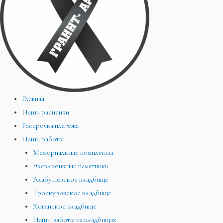
Главная
Наши расценки
Рассрочка платежа
Наши работы
Мемориальные комплексы
Эксклюзивные памятники
Алабушевское кладбище
Троекуровское кладбище
Хованское кладбище
Наши работы на кладбищах