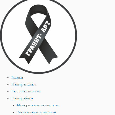
Главная
Наши расценки
Рассрочка платежа
Наши работы
Мемориальные комплексы
Эксклюзивные памятники