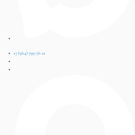
+7 (964) 799-76-21