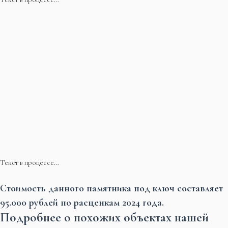
Текст в процессе…
Стоимость данного памятника под ключ составляет
95.000 рублей по расценкам 2024 года.
Подробнее о похожих объектах нашей