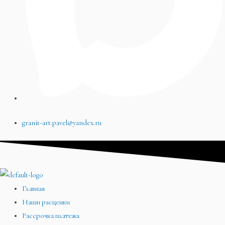
granit-art.pavel@yandex.ru
Главная
Наши расценки
Рассрочка платежа