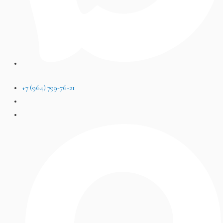
+7 (964) 799-76-21