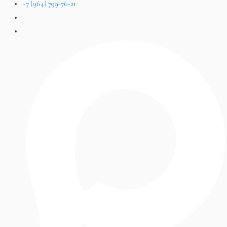
+7 (964) 799-76-21