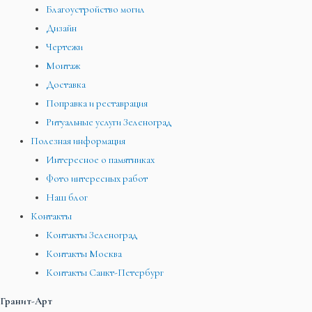
Благоустройство могил
Дизайн
Чертежи
Монтаж
Доставка
Поправка и реставрация
Ритуальные услуги Зеленоград
Полезная информация
Интересное о памятниках
Фото интересных работ
Наш блог
Контакты
Контакты Зеленоград
Контакты Москва
Контакты Санкт-Петербург
Гранит-Арт