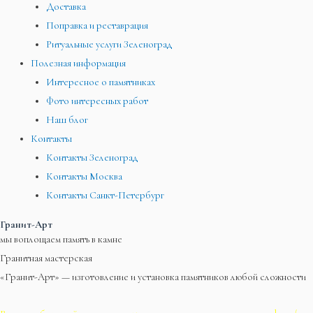
Доставка
Поправка и реставрация
Ритуальные услуги Зеленоград
Полезная информация
Интересное о памятниках
Фото интересных работ
Наш блог
Контакты
Контакты Зеленоград
Контакты Москва
Контакты Санкт-Петербург
Гранит-Арт
мы воплощаем память в камне
Гранитная мастерская
«Гранит-Арт» — изготовление и установка памятников любой сложности