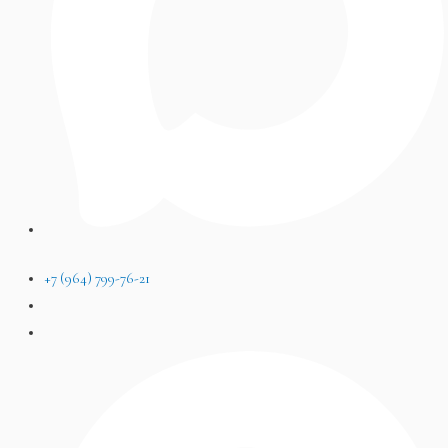
+7 (964) 799-76-21