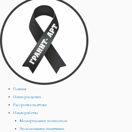
Главная
Наши расценки
Рассрочка платежа
Наши работы
Мемориальные комплексы
Эксклюзивные памятники