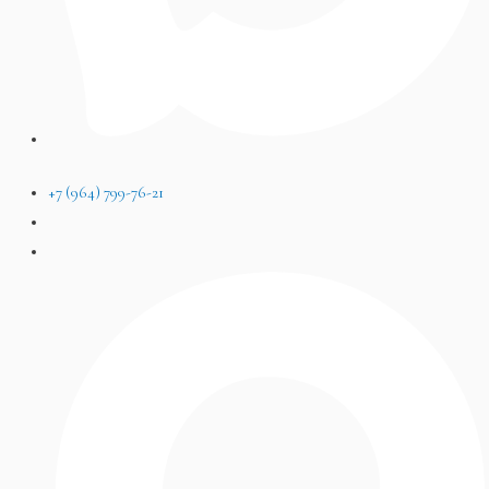
+7 (964) 799-76-21