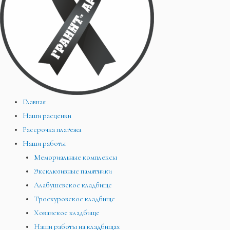
Главная
Наши расценки
Рассрочка платежа
Наши работы
Мемориальные комплексы
Эксклюзивные памятники
Алабушевское кладбище
Троекуровское кладбище
Хованское кладбище
Наши работы на кладбищах