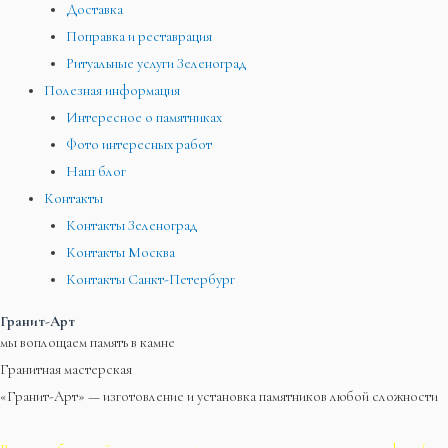
Доставка
Поправка и реставрация
Ритуальные услуги Зеленоград
Полезная информация
Интересное о памятниках
Фото интересных работ
Наш блог
Контакты
Контакты Зеленоград
Контакты Москва
Контакты Санкт-Петербург
Гранит-Арт
мы воплощаем память в камне
Гранитная мастерская
«Гранит-Арт» — изготовление и установка памятников любой сложности