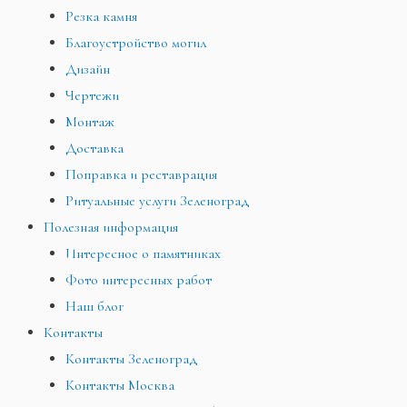
Резка камня
Благоустройство могил
Дизайн
Чертежи
Монтаж
Доставка
Поправка и реставрация
Ритуальные услуги Зеленоград
Полезная информация
Интересное о памятниках
Фото интересных работ
Наш блог
Контакты
Контакты Зеленоград
Контакты Москва