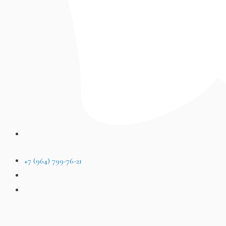
+7 (964) 799-76-21