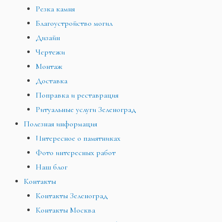
Резка камня
Благоустройство могил
Дизайн
Чертежи
Монтаж
Доставка
Поправка и реставрация
Ритуальные услуги Зеленоград
Полезная информация
Интересное о памятниках
Фото интересных работ
Наш блог
Контакты
Контакты Зеленоград
Контакты Москва