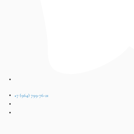
+7 (964) 799-76-21