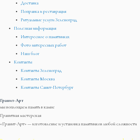
Доставка
Поправка и реставрация
Ритуальные услуги Зеленоград
Полезная информация
Интересное о памятниках
Фото интересных работ
Наш блог
Контакты
Контакты Зеленоград
Контакты Москва
Контакты Санкт-Петербург
Гранит-Арт
мы воплощаем память в камне
Гранитная мастерская
«Гранит-Арт» — изготовление и установка памятников любой сложности