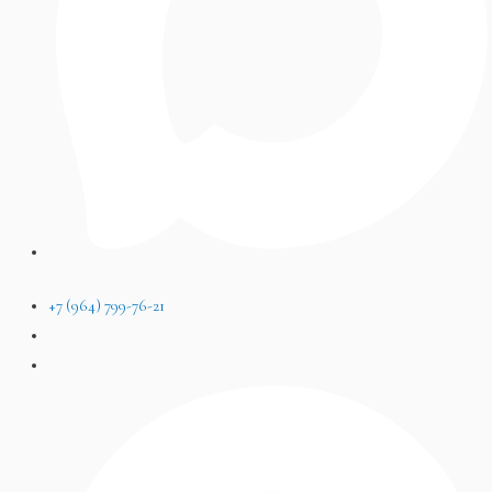
+7 (964) 799-76-21