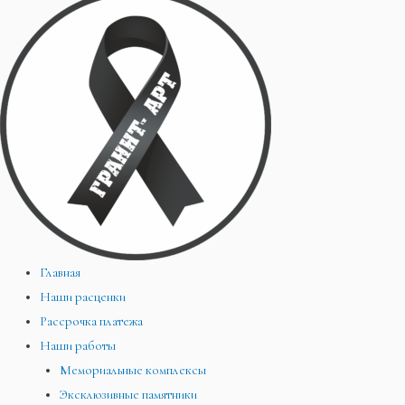
Главная
Наши расценки
Рассрочка платежа
Наши работы
Мемориальные комплексы
Эксклюзивные памятники