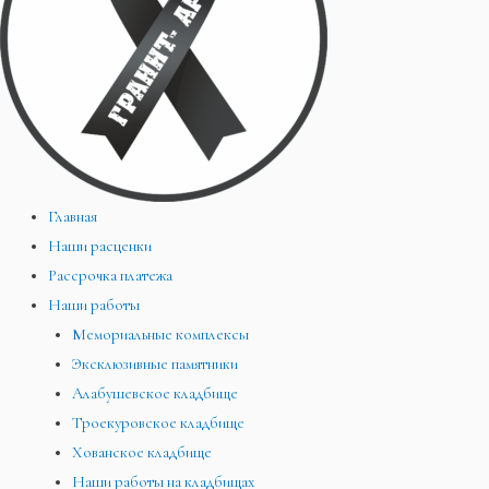
Главная
Наши расценки
Рассрочка платежа
Наши работы
Мемориальные комплексы
Эксклюзивные памятники
Алабушевское кладбище
Троекуровское кладбище
Хованское кладбище
Наши работы на кладбищах