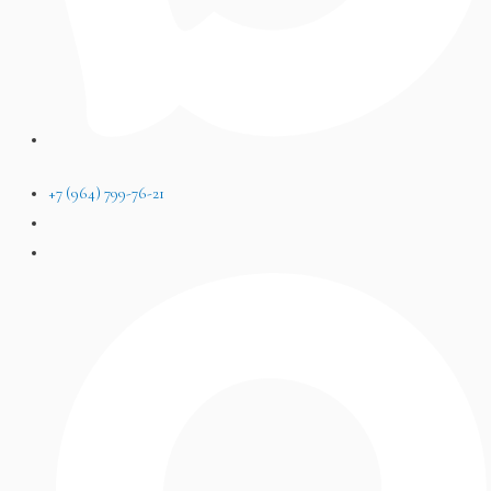
+7 (964) 799-76-21