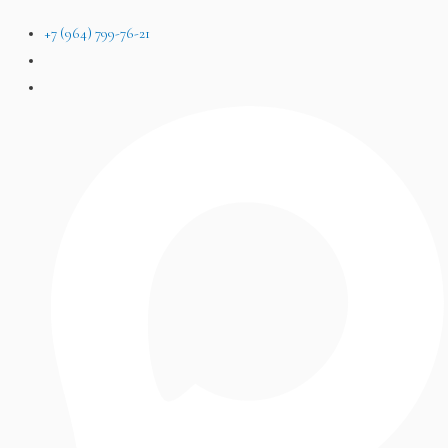
+7 (964) 799-76-21