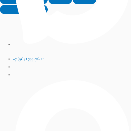
+7 (964) 799-76-21