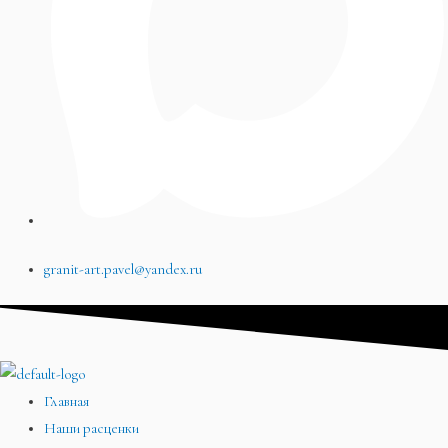
granit-art.pavel@yandex.ru
Главная
Наши расценки