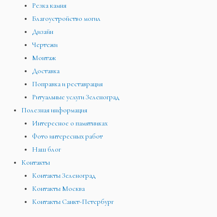
Резка камня
Благоустройство могил
Дизайн
Чертежи
Монтаж
Доставка
Поправка и реставрация
Ритуальные услуги Зеленоград
Полезная информация
Интересное о памятниках
Фото интересных работ
Наш блог
Контакты
Контакты Зеленоград
Контакты Москва
Контакты Санкт-Петербург