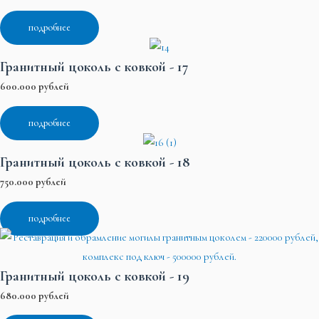
подробнее
Гранитный цоколь с ковкой - 17
600.000 рублей
подробнее
Гранитный цоколь с ковкой - 18
750.000 рублей
подробнее
Гранитный цоколь с ковкой - 19
680.000 рублей