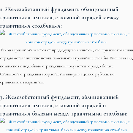
2. Железобетонный фундамент, облицованный
гранитными плитами, с кованой оградой между
гранитными столбиками:
Такой вариант отличается от предыдущего лишь тем, что при изготовлении
ограды металлические ножки заменяют на гранитные столбы. Внешний вид
комплекса с подобным ограждением получается гораздо богаче.
Стоимость ограждения возрастает минимум на 40.000 рублей, по
сравнению с 1 вариантом.
3. Железобетонный фундамент, облицованный
гранитными плитами, с кованой оградой и
гранитными балками между гранитными столбами: