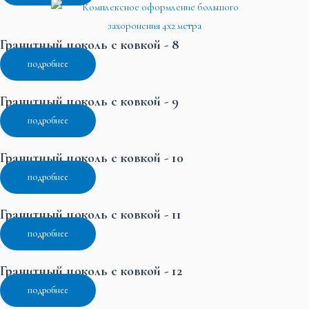
Гранитный цоколь с ковкой - 8
подробнее
Гранитный цоколь с ковкой - 9
подробнее
Гранитный цоколь с ковкой - 10
подробнее
Гранитный цоколь с ковкой - 11
подробнее
Гранитный цоколь с ковкой - 12
подробнее