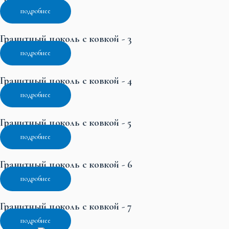
подробнее
Гранитный цоколь с ковкой - 3
подробнее
Гранитный цоколь с ковкой - 4
подробнее
Гранитный цоколь с ковкой - 5
подробнее
Гранитный цоколь с ковкой - 6
подробнее
Гранитный цоколь с ковкой - 7
подробнее