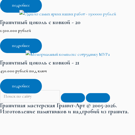
подробнее
Гранитный цоколь с ковкой - 20
1.500.000 рублей
подробнее
Гранитный цоколь с ковкой - 21
430.000 рублей под ключ
подробнее
Гранитная мастерская Гранит-Арт © 2005-2026.
Изготовление памятников и надгробий из гранита.