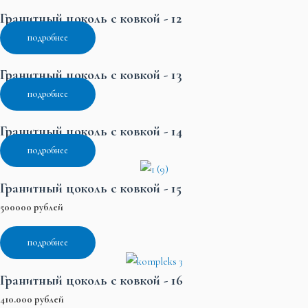
Гранитный цоколь с ковкой - 12
подробнее
Гранитный цоколь с ковкой - 13
подробнее
Гранитный цоколь с ковкой - 14
подробнее
Гранитный цоколь с ковкой - 15
500000 рублей
подробнее
Гранитный цоколь с ковкой - 16
410.000 рублей