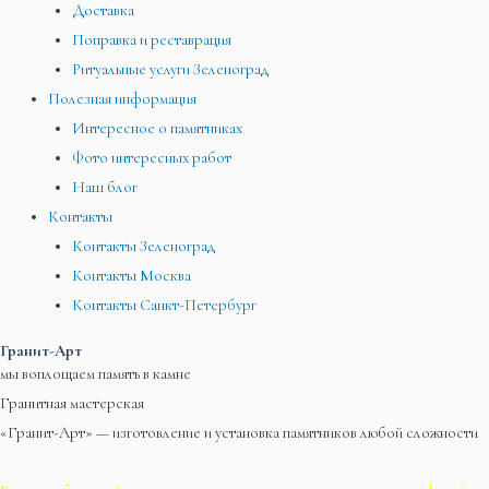
Доставка
Поправка и реставрация
Ритуальные услуги Зеленоград
Полезная информация
Интересное о памятниках
Фото интересных работ
Наш блог
Контакты
Контакты Зеленоград
Контакты Москва
Контакты Санкт-Петербург
Гранит-Арт
мы воплощаем память в камне
Гранитная мастерская
«Гранит-Арт» — изготовление и установка памятников любой сложности