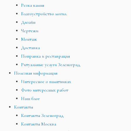
Резка камня
Благоустройство могил
Дизайн
Чертежи
Монтаж
Доставка
Поправка и реставрация
Ритуальные услуги Зеленоград
Полезная информация
Интересное о памятниках
Фото интересных работ
Наш блог
Контакты
Контакты Зеленоград
Контакты Москва