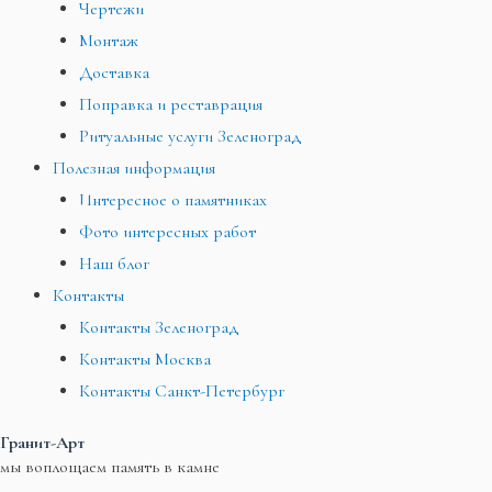
Чертежи
Монтаж
Доставка
Поправка и реставрация
Ритуальные услуги Зеленоград
Полезная информация
Интересное о памятниках
Фото интересных работ
Наш блог
Контакты
Контакты Зеленоград
Контакты Москва
Контакты Санкт-Петербург
Гранит-Арт
мы воплощаем память в камне