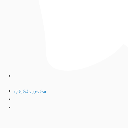
+7 (964) 799-76-21