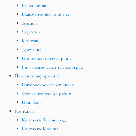
Резка камня
Благоустройство могил
Дизайн
Чертежи
Монтаж
Доставка
Поправка и реставрация
Ритуальные услуги Зеленоград
Полезная информация
Интересное о памятниках
Фото интересных работ
Наш блог
Контакты
Контакты Зеленоград
Контакты Москва