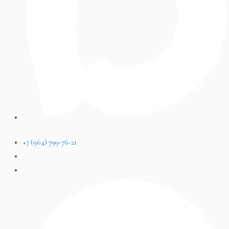
+7 (964) 799-76-21