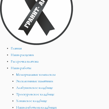
Главная
Наши расценки
Рассрочка платежа
Наши работы
Мемориальные комплексы
Эксклюзивные памятники
Алабушевское кладбище
Троекуровское кладбище
Хованское кладбище
Наши работы на кладбищах