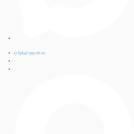
+7 (964) 799-76-21