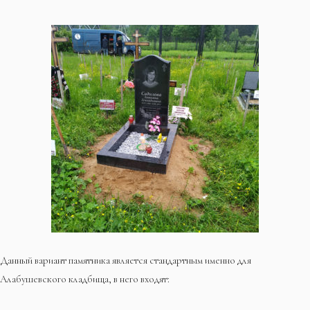
Данный вариант памятника является стандартным именно для
Алабушевского кладбища, в него входят: