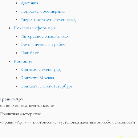
Доставка
Поправка и реставрация
Ритуальные услуги Зеленоград
Полезная информация
Интересное о памятниках
Фото интересных работ
Наш блог
Контакты
Контакты Зеленоград
Контакты Москва
Контакты Санкт-Петербург
Гранит-Арт
мы воплощаем память в камне
Гранитная мастерская
«Гранит-Арт» — изготовление и установка памятников любой сложности