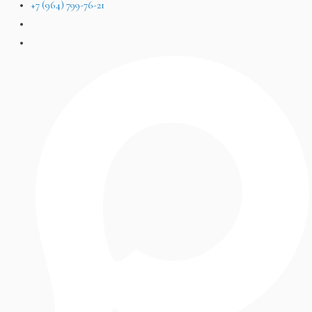
+7 (964) 799-76-21