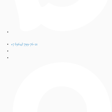
+7 (964) 799-76-21