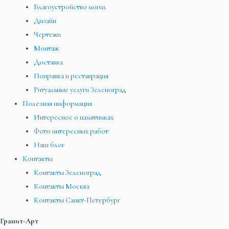
Благоустройство могил
Дизайн
Чертежи
Монтаж
Доставка
Поправка и реставрация
Ритуальные услуги Зеленоград
Полезная информация
Интересное о памятниках
Фото интересных работ
Наш блог
Контакты
Контакты Зеленоград
Контакты Москва
Контакты Санкт-Петербург
Гранит-Арт