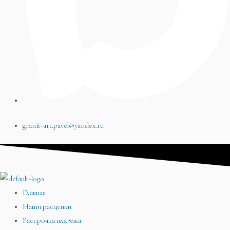
granit-art.pavel@yandex.ru
Главная
Наши расценки
Рассрочка платежа