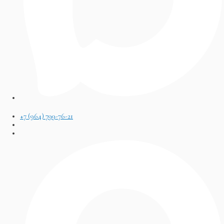
+7 (964) 799-76-21