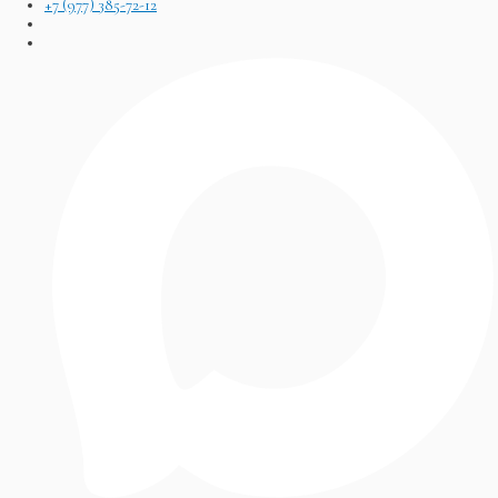
+7 (977) 385-72-12