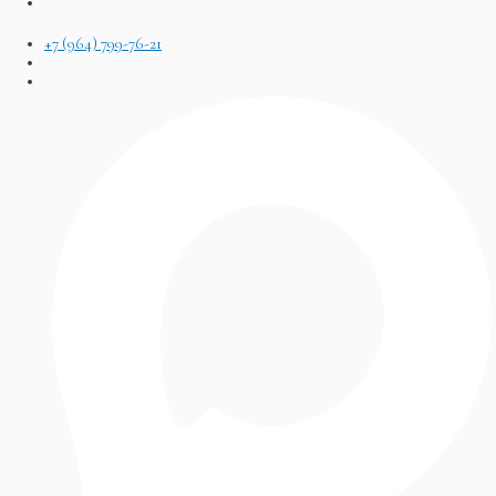
+7 (964) 799-76-21