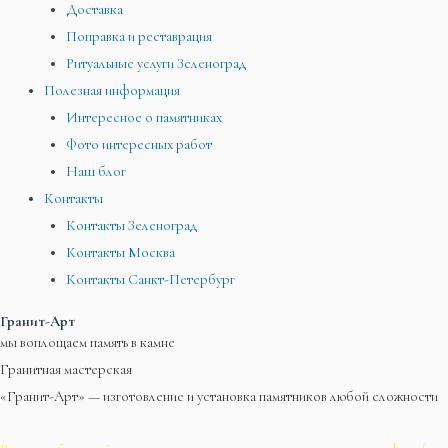
Доставка
Поправка и реставрация
Ритуальные услуги Зеленоград
Полезная информация
Интересное о памятниках
Фото интересных работ
Наш блог
Контакты
Контакты Зеленоград
Контакты Москва
Контакты Санкт-Петербург
Гранит-Арт
мы воплощаем память в камне
Гранитная мастерская
«Гранит-Арт» — изготовление и установка памятников любой сложности