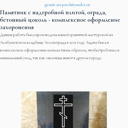
granit-art.pavel@yandex.ru
Памятник с надгробной плитой, ограда,
бетонный цоколь - комплексное оформление
захоронения
Данная работа была произведена нашей гранитной мастерской на
Алабушевском кладбище Зеленограда в 2021 году. Задача была в
комплексном оформлении могилы таким образом, чтобы требовался
минимальный уход, так как заказчица живет в другом городе.