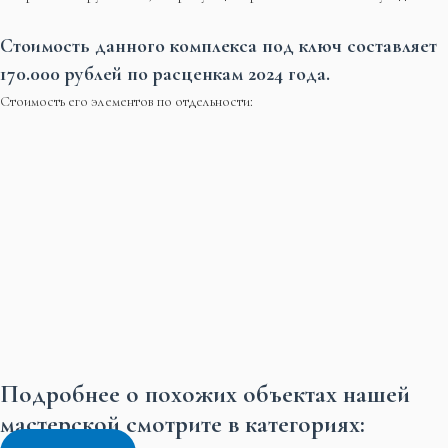
Стоимость данного комплекса под ключ составляет
170.000 рублей по расценкам 2024 года.
Стоимость его элементов по отдельности:
Подробнее о похожих объектах нашей
мастерской смотрите в категориях: