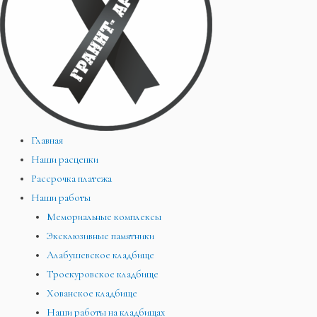
Главная
Наши расценки
Рассрочка платежа
Наши работы
Мемориальные комплексы
Эксклюзивные памятники
Алабушевское кладбище
Троекуровское кладбище
Хованское кладбище
Наши работы на кладбищах