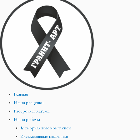
Главная
Наши расценки
Рассрочка платежа
Наши работы
Мемориальные комплексы
Эксклюзивные памятники