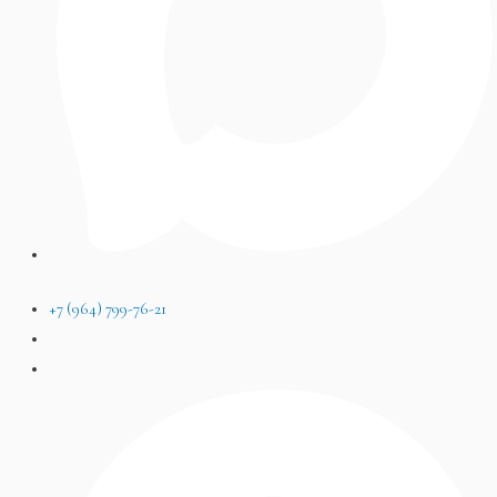
+7 (964) 799-76-21