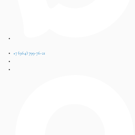
+7 (964) 799-76-21