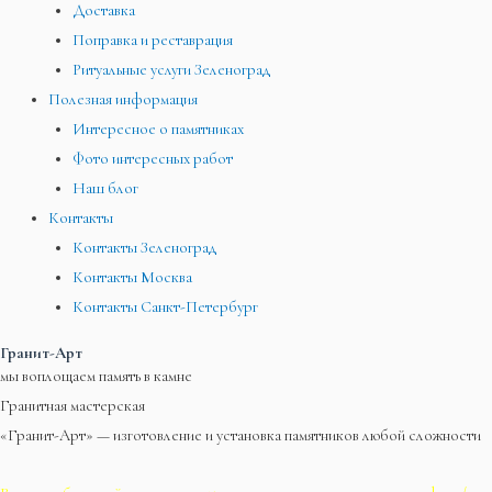
Доставка
Поправка и реставрация
Ритуальные услуги Зеленоград
Полезная информация
Интересное о памятниках
Фото интересных работ
Наш блог
Контакты
Контакты Зеленоград
Контакты Москва
Контакты Санкт-Петербург
Гранит-Арт
мы воплощаем память в камне
Гранитная мастерская
«Гранит-Арт» — изготовление и установка памятников любой сложности