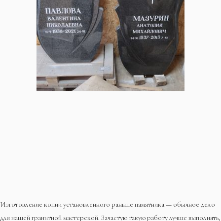
Изготовление копии установленного раньше памятника — обычное дело
для нашей гранитной мастерской. Зачастую такую работу лучше выполнять,