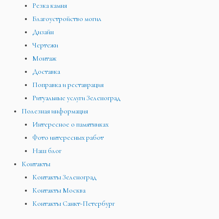
Резка камня
Благоустройство могил
Дизайн
Чертежи
Монтаж
Доставка
Поправка и реставрация
Ритуальные услуги Зеленоград
Полезная информация
Интересное о памятниках
Фото интересных работ
Наш блог
Контакты
Контакты Зеленоград
Контакты Москва
Контакты Санкт-Петербург