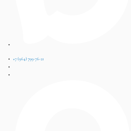
+7 (964) 799-76-21