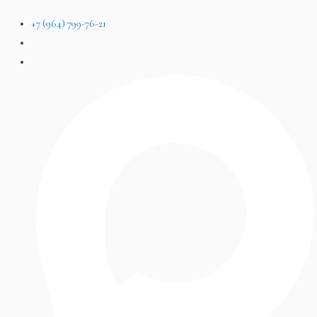
+7 (964) 799-76-21