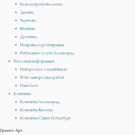
Благоустройство могил
Дизайн
Чертежи
Монтаж
Доставка
Поправка и реставрация
Ритуальные услуги Зеленоград
Полезная информация
Интересное о памятниках
Фото интересных работ
Наш блог
Контакты
Контакты Зеленоград
Контакты Москва
Контакты Санкт-Петербург
Гранит-Арт