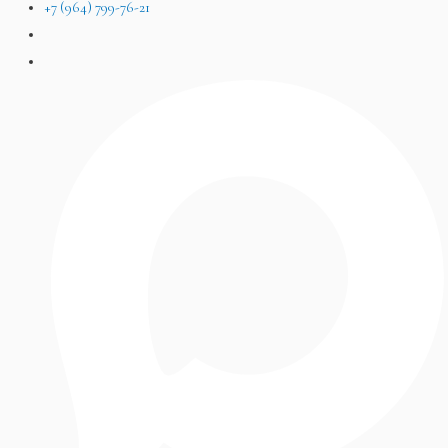
+7 (964) 799-76-21