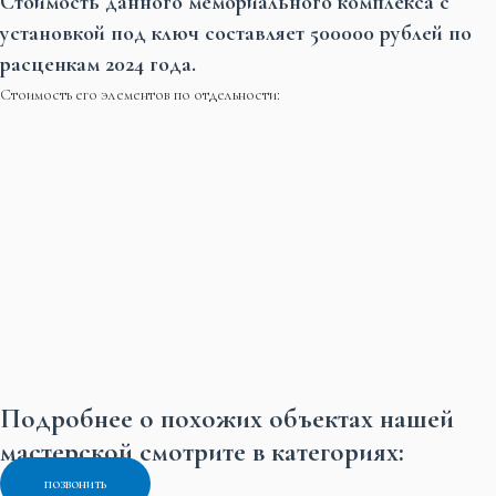
Стоимость данного мемориального комплекса с
установкой под ключ составляет 500000 рублей по
расценкам 2024 года.
Стоимость его элементов по отдельности:
Подробнее о похожих объектах нашей
мастерской смотрите в категориях:
позвонить