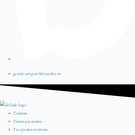
granit-art.pavel@yandex.ru
Главная
Наши расценки
Рассрочка платежа