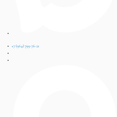
+7 (964) 799-76-21