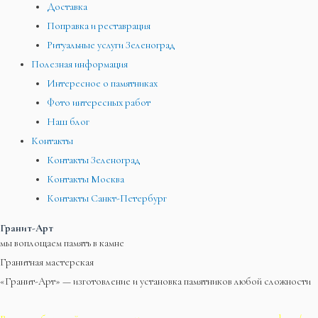
Доставка
Поправка и реставрация
Ритуальные услуги Зеленоград
Полезная информация
Интересное о памятниках
Фото интересных работ
Наш блог
Контакты
Контакты Зеленоград
Контакты Москва
Контакты Санкт-Петербург
Гранит-Арт
мы воплощаем память в камне
Гранитная мастерская
«Гранит-Арт» — изготовление и установка памятников любой сложности