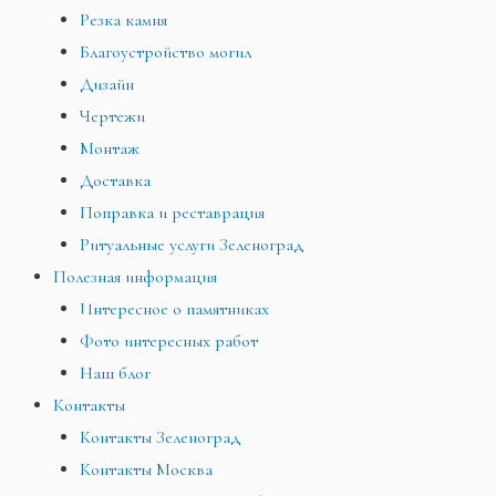
Резка камня
Благоустройство могил
Дизайн
Чертежи
Монтаж
Доставка
Поправка и реставрация
Ритуальные услуги Зеленоград
Полезная информация
Интересное о памятниках
Фото интересных работ
Наш блог
Контакты
Контакты Зеленоград
Контакты Москва