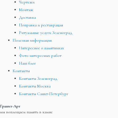
Чертежи
Монтаж
Доставка
Поправка и реставрация
Ритуальные услуги Зеленоград
Полезная информация
Интересное о памятниках
Фото интересных работ
Наш блог
Контакты
Контакты Зеленоград
Контакты Москва
Контакты Санкт-Петербург
Гранит-Арт
мы воплощаем память в камне