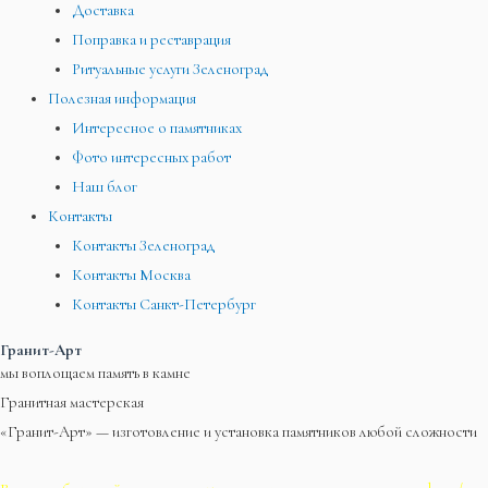
Доставка
Поправка и реставрация
Ритуальные услуги Зеленоград
Полезная информация
Интересное о памятниках
Фото интересных работ
Наш блог
Контакты
Контакты Зеленоград
Контакты Москва
Контакты Санкт-Петербург
Гранит-Арт
мы воплощаем память в камне
Гранитная мастерская
«Гранит-Арт» — изготовление и установка памятников любой сложности