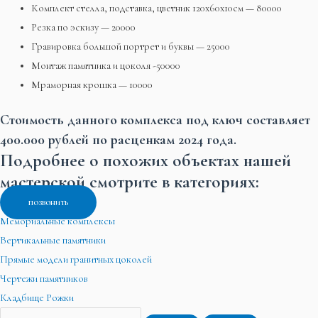
Комплект стелла, подставка, цветник 120х60х10см — 80000
Резка по эскизу — 20000
Гравировка большой портрет и буквы — 25000
Монтаж памятника и цоколя -50000
Мраморная крошка — 10000
Стоимость данного комплекса под ключ составляет
400.000 рублей по расценкам 2024 года.
Подробнее о похожих объектах нашей
мастерской смотрите в категориях:
позвонить
Мемориальные комплексы
Вертикальные памятники
Прямые модели гранитных цоколей
Чертежи памятников
Кладбище Рожки