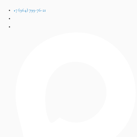
+7 (964) 799-76-21