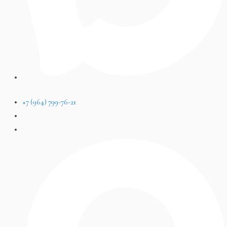
+7 (964) 799-76-21