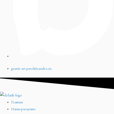
granit-art.pavel@yandex.ru
Главная
Наши расценки