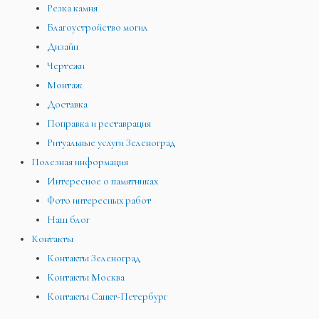
Резка камня
Благоустройство могил
Дизайн
Чертежи
Монтаж
Доставка
Поправка и реставрация
Ритуальные услуги Зеленоград
Полезная информация
Интересное о памятниках
Фото интересных работ
Наш блог
Контакты
Контакты Зеленоград
Контакты Москва
Контакты Санкт-Петербург