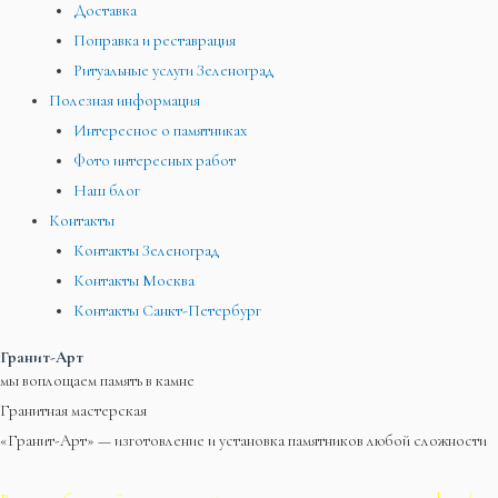
Доставка
Поправка и реставрация
Ритуальные услуги Зеленоград
Полезная информация
Интересное о памятниках
Фото интересных работ
Наш блог
Контакты
Контакты Зеленоград
Контакты Москва
Контакты Санкт-Петербург
Гранит-Арт
мы воплощаем память в камне
Гранитная мастерская
«Гранит-Арт» — изготовление и установка памятников любой сложности