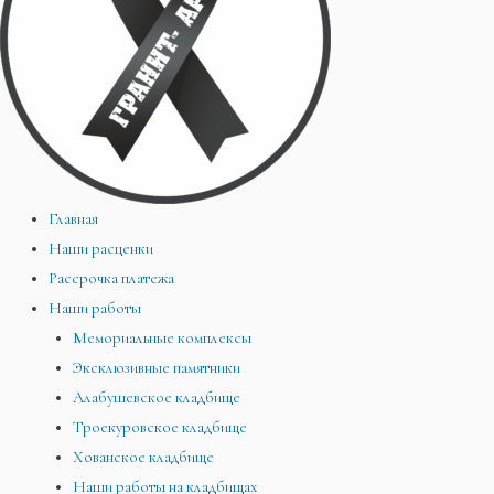
Главная
Наши расценки
Рассрочка платежа
Наши работы
Мемориальные комплексы
Эксклюзивные памятники
Алабушевское кладбище
Троекуровское кладбище
Хованское кладбище
Наши работы на кладбищах