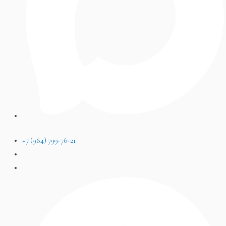
+7 (964) 799-76-21