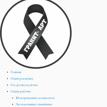
Главная
Наши расценки
Рассрочка платежа
Наши работы
Мемориальные комплексы
Эксклюзивные памятники