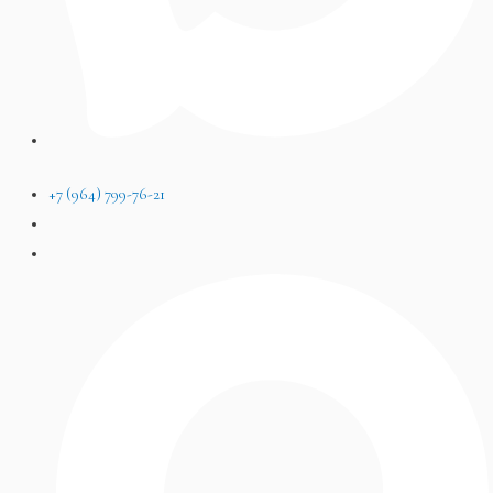
+7 (964) 799-76-21