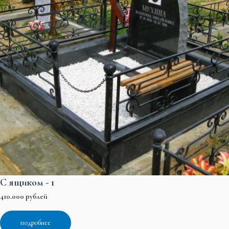
С ящиком - 1
410.000 рублей
подробнее