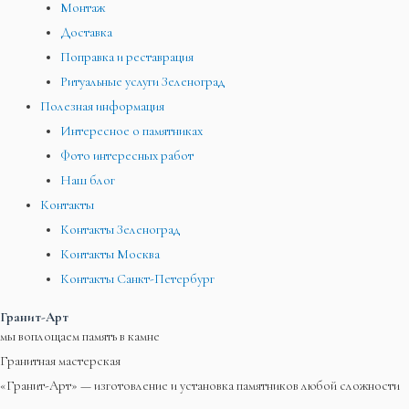
Монтаж
Доставка
Поправка и реставрация
Ритуальные услуги Зеленоград
Полезная информация
Интересное о памятниках
Фото интересных работ
Наш блог
Контакты
Контакты Зеленоград
Контакты Москва
Контакты Санкт-Петербург
Гранит-Арт
мы воплощаем память в камне
Гранитная мастерская
«Гранит-Арт» — изготовление и установка памятников любой сложности