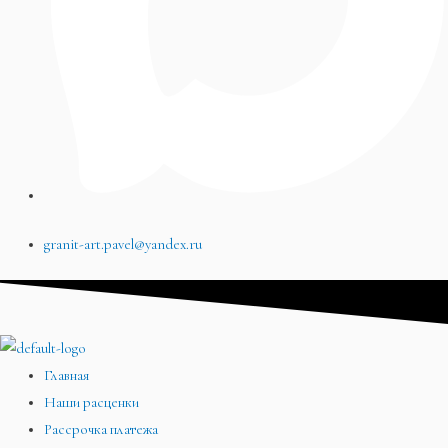
granit-art.pavel@yandex.ru
Главная
Наши расценки
Рассрочка платежа