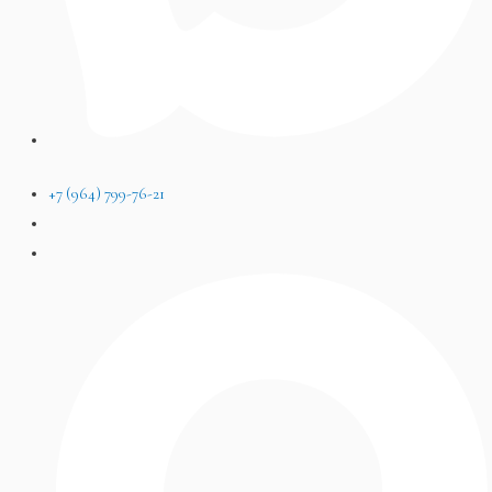
+7 (964) 799-76-21