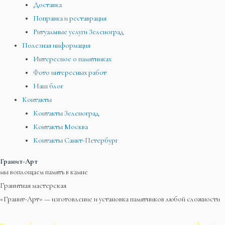
Доставка
Поправка и реставрация
Ритуальные услуги Зеленоград
Полезная информация
Интересное о памятниках
Фото интересных работ
Наш блог
Контакты
Контакты Зеленоград
Контакты Москва
Контакты Санкт-Петербург
Гранит-Арт
мы воплощаем память в камне
Гранитная мастерская
«Гранит-Арт» — изготовление и установка памятников любой сложности