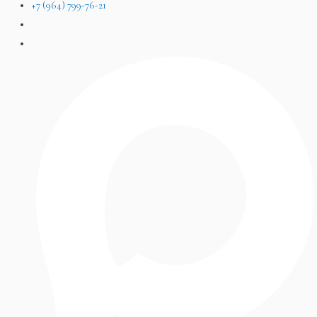
+7 (964) 799-76-21