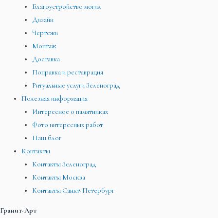
Благоустройство могил
Дизайн
Чертежи
Монтаж
Доставка
Поправка и реставрация
Ритуальные услуги Зеленоград
Полезная информация
Интересное о памятниках
Фото интересных работ
Наш блог
Контакты
Контакты Зеленоград
Контакты Москва
Контакты Санкт-Петербург
Гранит-Арт