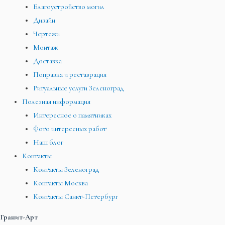
Благоустройство могил
Дизайн
Чертежи
Монтаж
Доставка
Поправка и реставрация
Ритуальные услуги Зеленоград
Полезная информация
Интересное о памятниках
Фото интересных работ
Наш блог
Контакты
Контакты Зеленоград
Контакты Москва
Контакты Санкт-Петербург
Гранит-Арт