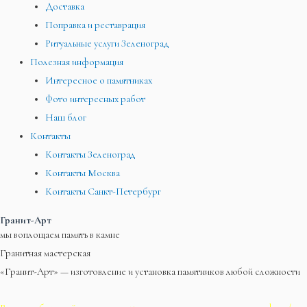
Доставка
Поправка и реставрация
Ритуальные услуги Зеленоград
Полезная информация
Интересное о памятниках
Фото интересных работ
Наш блог
Контакты
Контакты Зеленоград
Контакты Москва
Контакты Санкт-Петербург
Гранит-Арт
мы воплощаем память в камне
Гранитная мастерская
«Гранит-Арт» — изготовление и установка памятников любой сложности