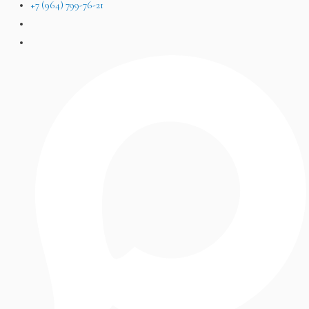
+7 (964) 799-76-21