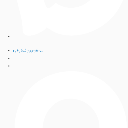
+7 (964) 799-76-21