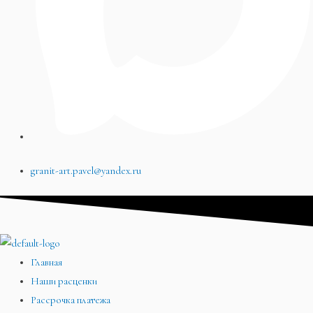
granit-art.pavel@yandex.ru
Главная
Наши расценки
Рассрочка платежа