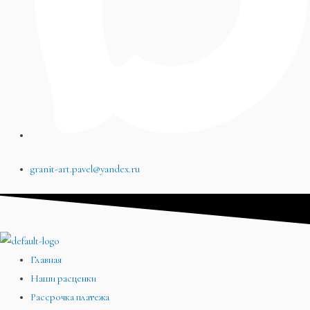
granit-art.pavel@yandex.ru
Главная
Наши расценки
Рассрочка платежа