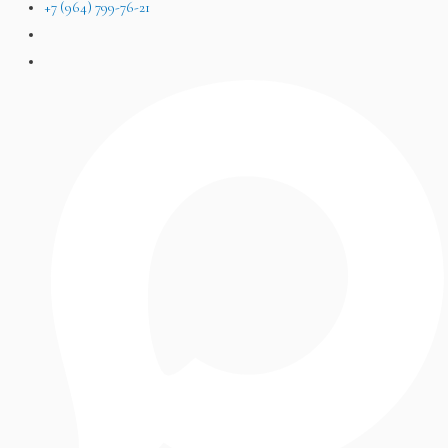
+7 (964) 799-76-21