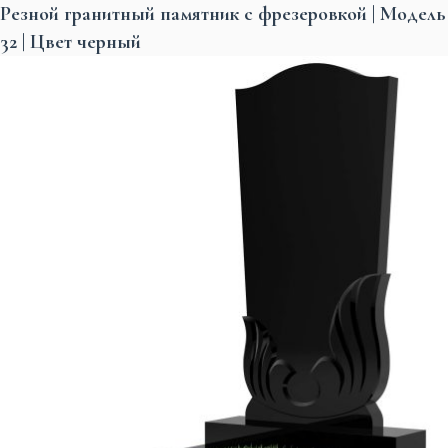
Резной гранитный памятник с фрезеровкой | Модель
32 | Цвет черный