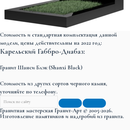
Стоимость и стандартная комплектация данной
модели, цены действительны на 2022 год:
Карельский Габбро-Диабаз:
Гранит Шанси Блэк (Shanxi Black)
Стоимость из других сортов черного камня,
уточняйте по телефону.
Гранитная мастерская Гранит-Арт © 2005-2026.
Изготовление памятников и надгробий из гранита.