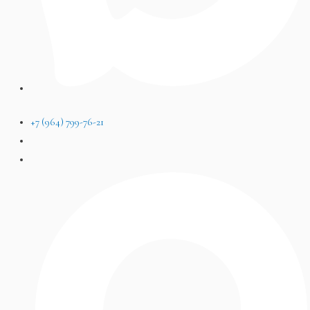
+7 (964) 799-76-21