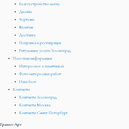
Благоустройство могил
Дизайн
Чертежи
Монтаж
Доставка
Поправка и реставрация
Ритуальные услуги Зеленоград
Полезная информация
Интересное о памятниках
Фото интересных работ
Наш блог
Контакты
Контакты Зеленоград
Контакты Москва
Контакты Санкт-Петербург
Гранит-Арт