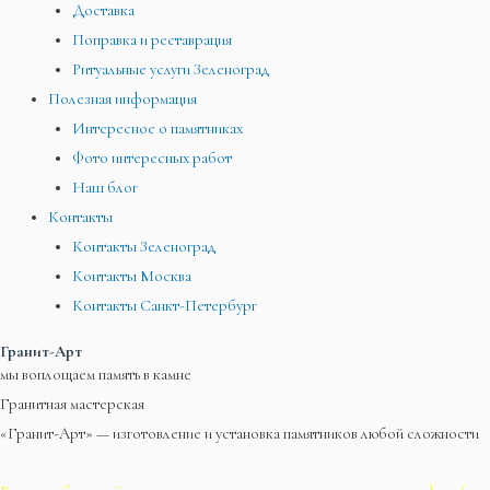
Доставка
Поправка и реставрация
Ритуальные услуги Зеленоград
Полезная информация
Интересное о памятниках
Фото интересных работ
Наш блог
Контакты
Контакты Зеленоград
Контакты Москва
Контакты Санкт-Петербург
Гранит-Арт
мы воплощаем память в камне
Гранитная мастерская
«Гранит-Арт» — изготовление и установка памятников любой сложности