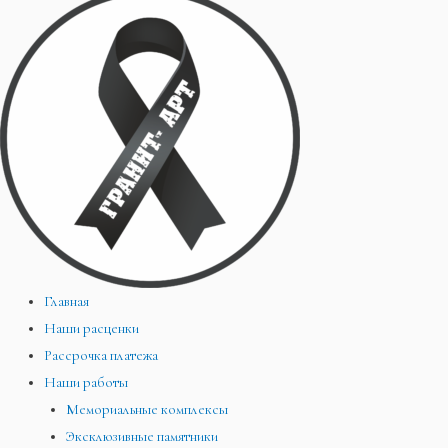
Главная
Наши расценки
Рассрочка платежа
Наши работы
Мемориальные комплексы
Эксклюзивные памятники