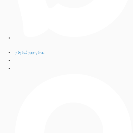
+7 (964) 799-76-21