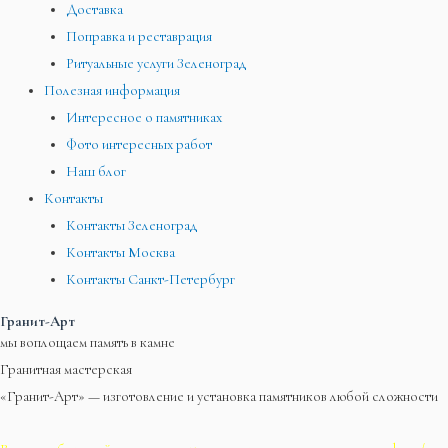
Доставка
Поправка и реставрация
Ритуальные услуги Зеленоград
Полезная информация
Интересное о памятниках
Фото интересных работ
Наш блог
Контакты
Контакты Зеленоград
Контакты Москва
Контакты Санкт-Петербург
Гранит-Арт
мы воплощаем память в камне
Гранитная мастерская
«Гранит-Арт» — изготовление и установка памятников любой сложности