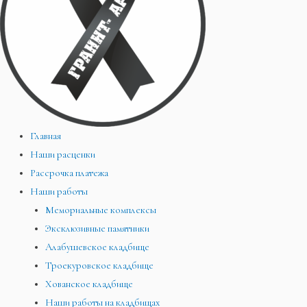
Главная
Наши расценки
Рассрочка платежа
Наши работы
Мемориальные комплексы
Эксклюзивные памятники
Алабушевское кладбище
Троекуровское кладбище
Хованское кладбище
Наши работы на кладбищах