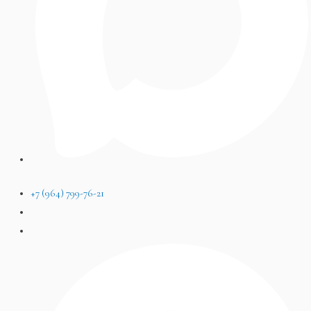
+7 (964) 799-76-21