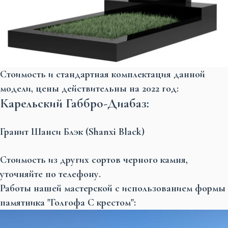
Стоимость и стандартная комплектация данной
модели, цены действительны на 2022 год:
Карельский Габбро-Диабаз:
Гранит Шанси Блэк (Shanxi Black)
Стоимость из других сортов черного камня,
уточняйте по телефону.
Работы нашей мастерской с использованием формы
памятника "Голгофа С крестом":