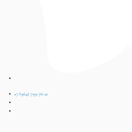
+7 (964) 799-76-21