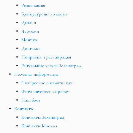
Резка камня
Благоустройство могил
Дизайн
Чертежи
Монтаж
Доставка
Поправка и реставрация
Ритуальные услуги Зеленоград
Полезная информация
Интересное о памятниках
Фото интересных работ
Наш блог
Контакты
Контакты Зеленоград
Контакты Москва