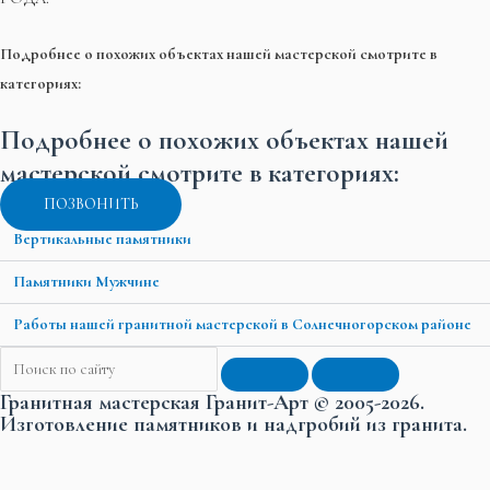
Подробнее о похожих объектах нашей мастерской смотрите в
категориях:
Подробнее о похожих объектах нашей
мастерской смотрите в категориях:
ПОЗВОНИТЬ
Вертикальные памятники
Памятники Мужчине
Работы нашей гранитной мастерской в Солнечногорском районе
Гранитная мастерская Гранит-Арт © 2005-2026.
Изготовление памятников и надгробий из гранита.