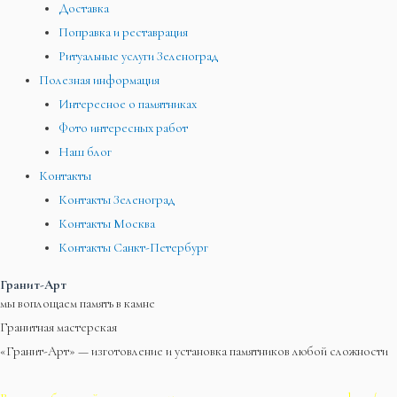
Доставка
Поправка и реставрация
Ритуальные услуги Зеленоград
Полезная информация
Интересное о памятниках
Фото интересных работ
Наш блог
Контакты
Контакты Зеленоград
Контакты Москва
Контакты Санкт-Петербург
Гранит-Арт
мы воплощаем память в камне
Гранитная мастерская
«Гранит-Арт» — изготовление и установка памятников любой сложности