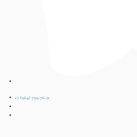
+7 (964) 799-76-21