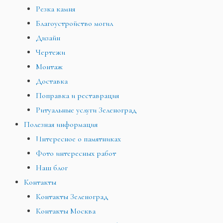
Резка камня
Благоустройство могил
Дизайн
Чертежи
Монтаж
Доставка
Поправка и реставрация
Ритуальные услуги Зеленоград
Полезная информация
Интересное о памятниках
Фото интересных работ
Наш блог
Контакты
Контакты Зеленоград
Контакты Москва