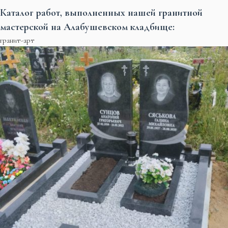
Каталог работ, выполненных нашей гранитной
мастерской на Алабушевском кладбище:
гранит-арт