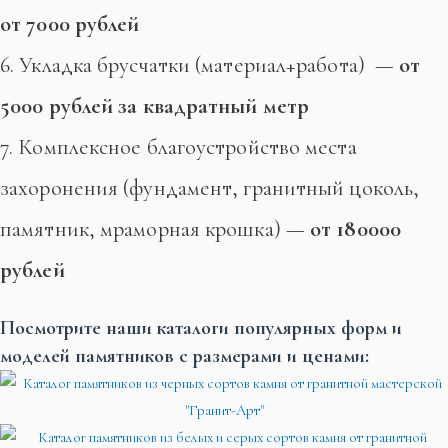
от
7000 рублей
6. Укладка брусчатки (материал+работа) —
от
5000 рублей за квадратный метр
7. Комплексное благоустройство места
захоронения (фундамент, гранитный цоколь,
памятник, мраморная крошка) —
от 180000
рублей
Посмотрите наши каталоги популярных форм и
моделей памятников с размерами и ценами: