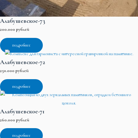
Алабушевское-73
200.000 рублей
подробнее
Алабушевское-72
250.000 рублей
подробнее
Алабушевское-71
260.000 рублей
подробнее