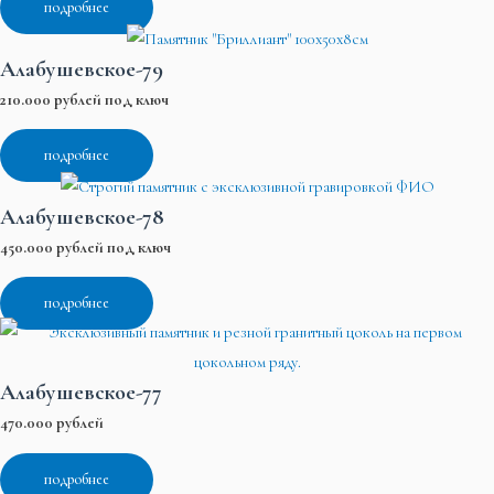
подробнее
Алабушевское-79
210.000 рублей под ключ
подробнее
Алабушевское-78
450.000 рублей под ключ
подробнее
Алабушевское-77
470.000 рублей
подробнее