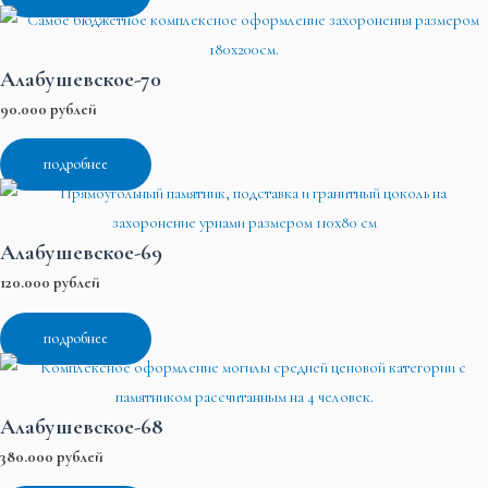
Алабушевское-70
90.000 рублей
подробнее
Алабушевское-69
120.000 рублей
подробнее
Алабушевское-68
380.000 рублей