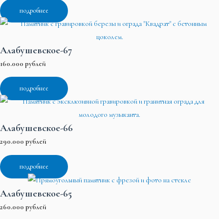
подробнее
Алабушевское-67
160.000 рублей
подробнее
Алабушевское-66
290.000 рублей
подробнее
Алабушевское-65
260.000 рублей