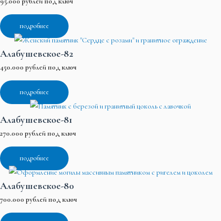
95.000 рублей под ключ
подробнее
Алабушевское-82
450.000 рублей под ключ
подробнее
Алабушевское-81
270.000 рублей под ключ
подробнее
Алабушевское-80
700.000 рублей под ключ