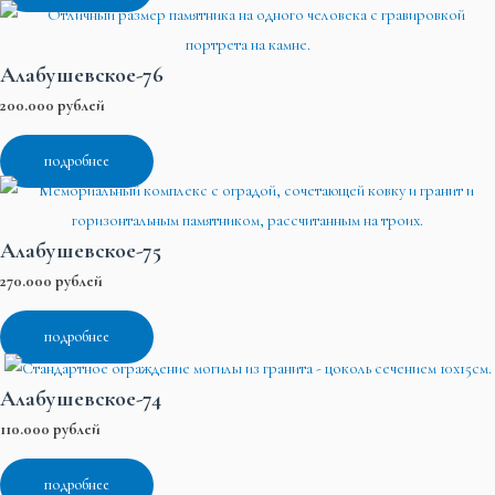
Алабушевское-76
200.000 рублей
подробнее
Алабушевское-75
270.000 рублей
подробнее
Алабушевское-74
110.000 рублей
подробнее