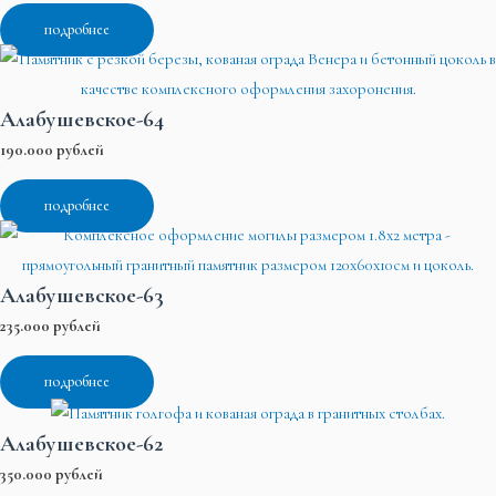
подробнее
Алабушевское-64
190.000 рублей
подробнее
Алабушевское-63
235.000 рублей
подробнее
Алабушевское-62
350.000 рублей