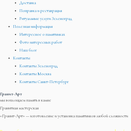
Доставка
Поправка и реставрация
Ритуальные услуги Зеленоград
Полезная информация
Интересное о памятниках
Фото интересных работ
Наш блог
Контакты
Контакты Зеленоград
Контакты Москва
Контакты Санкт-Петербург
Гранит-Арт
мы воплощаем память в камне
Гранитная мастерская
«Гранит-Арт» — изготовление и установка памятников любой сложности