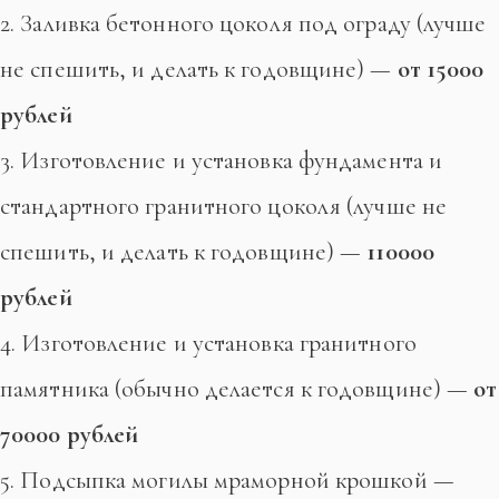
2. Заливка бетонного цоколя под ограду (лучше
не спешить, и делать к годовщине) —
от 15000
рублей
3. Изготовление и установка фундамента и
стандартного гранитного цоколя (лучше не
спешить, и делать к годовщине) —
110000
рублей
4. Изготовление и установка гранитного
памятника (обычно делается к годовщине) —
от
70000 рублей
5. Подсыпка могилы мраморной крошкой —