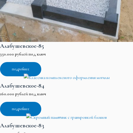
Алабушевское-85
350.000 рублей под ключ
подробнее
Алабушевское-84
160.000 рублей под ключ
подробнее
Алабушевское-83